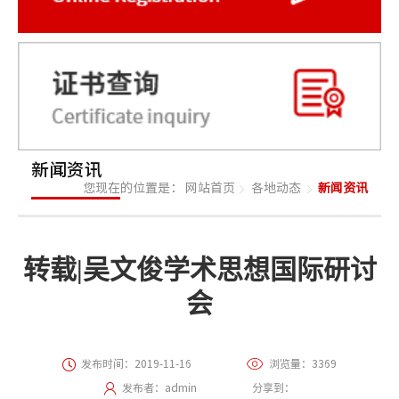
新闻资讯
您现在的位置是：
网站首页
各地动态
新闻资讯
转载|吴文俊学术思想国际研讨
会
发布时间：2019-11-16
浏览量：3369
发布者：admin
分享到：