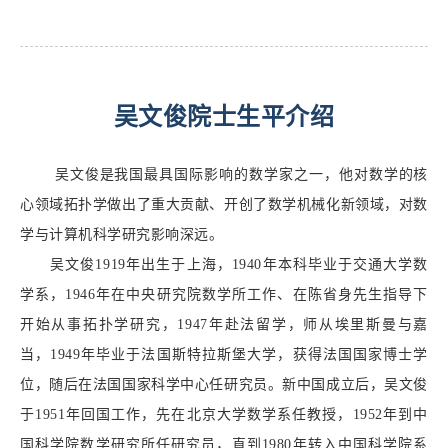
吴文俊院士生平介绍
吴文俊是我国最具国际影响的数学家之一，他对数学的核
心领域拓扑学做出了重大贡献、开创了数学机械化新领域，对数
学与计算机科学研究影响深远。
吴文俊1919年出生于上海，1940年本科毕业于交通大学数
学系，1946年在中央研究院数学所工作、在陈省身先生指导下
开始从事拓扑学研究，1947年赴法留学，师从埃里斯曼与嘉
当，1949年毕业于法国斯特拉斯堡大学，获得法国国家博士学
位，随后在法国国家科学中心任研究员。新中国成立后，吴文俊
于1951年回国工作，先在北京大学数学系任教授，1952年到中
国科学院数学研究所任研究员，直到1980年转入中国科学院系