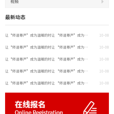
视频
最新动态
让“师道尊严”成为温暖的时让 “师道尊严”成为温暖的时
10-08
让“师道尊严”成为温暖的时让 “师道尊严”成为温暖的时
10-08
让“师道尊严”成为温暖的时让 “师道尊严”成为温暖的时
10-08
让“师道尊严”成为温暖的时让 “师道尊严”成为温暖的时
10-08
让“师道尊严”成为温暖的时让 “师道尊严”成为温暖的时
10-08